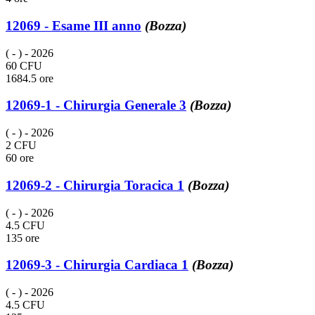
12069 - Esame III anno
(Bozza)
( - )
- 2026
60 CFU
1684.5 ore
12069-1 - Chirurgia Generale 3
(Bozza)
( - )
- 2026
2 CFU
60 ore
12069-2 - Chirurgia Toracica 1
(Bozza)
( - )
- 2026
4.5 CFU
135 ore
12069-3 - Chirurgia Cardiaca 1
(Bozza)
( - )
- 2026
4.5 CFU