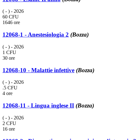
( - )
- 2026
60 CFU
1646 ore
12068-1 - Anestesiologia 2
(Bozza)
( - )
- 2026
1 CFU
30 ore
12068-10 - Malattie infettive
(Bozza)
( - )
- 2026
.5 CFU
4 ore
12068-11 - Lingua inglese II
(Bozza)
( - )
- 2026
2 CFU
16 ore