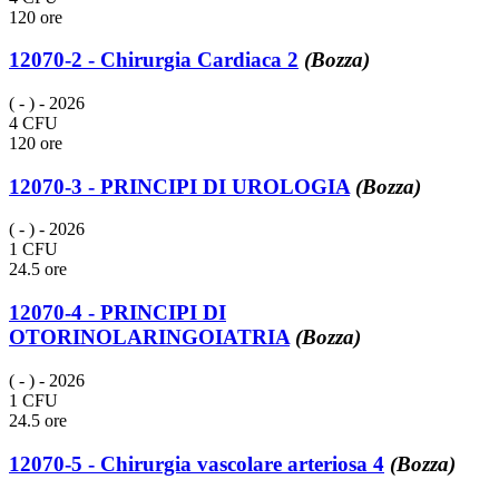
120 ore
12070-2 - Chirurgia Cardiaca 2
(Bozza)
( - )
- 2026
4 CFU
120 ore
12070-3 - PRINCIPI DI UROLOGIA
(Bozza)
( - )
- 2026
1 CFU
24.5 ore
12070-4 - PRINCIPI DI
OTORINOLARINGOIATRIA
(Bozza)
( - )
- 2026
1 CFU
24.5 ore
12070-5 - Chirurgia vascolare arteriosa 4
(Bozza)