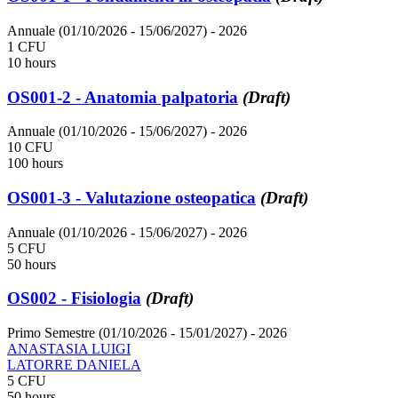
Annuale (01/10/2026 - 15/06/2027)
- 2026
1 CFU
10 hours
OS001-2 - Anatomia palpatoria
(Draft)
Annuale (01/10/2026 - 15/06/2027)
- 2026
10 CFU
100 hours
OS001-3 - Valutazione osteopatica
(Draft)
Annuale (01/10/2026 - 15/06/2027)
- 2026
5 CFU
50 hours
OS002 - Fisiologia
(Draft)
Primo Semestre (01/10/2026 - 15/01/2027)
- 2026
ANASTASIA LUIGI
LATORRE DANIELA
5 CFU
50 hours