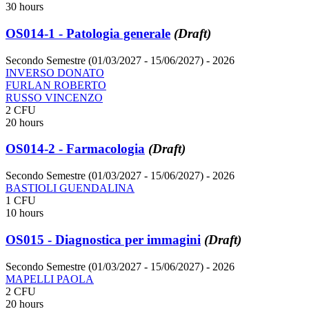
30 hours
OS014-1 - Patologia generale
(Draft)
Secondo Semestre (01/03/2027 - 15/06/2027)
- 2026
INVERSO DONATO
FURLAN ROBERTO
RUSSO VINCENZO
2 CFU
20 hours
OS014-2 - Farmacologia
(Draft)
Secondo Semestre (01/03/2027 - 15/06/2027)
- 2026
BASTIOLI GUENDALINA
1 CFU
10 hours
OS015 - Diagnostica per immagini
(Draft)
Secondo Semestre (01/03/2027 - 15/06/2027)
- 2026
MAPELLI PAOLA
2 CFU
20 hours