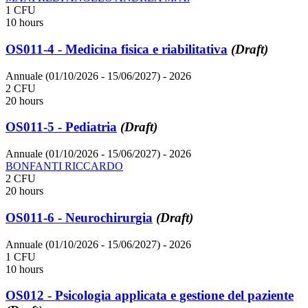
1 CFU
10 hours
OS011-4 - Medicina fisica e riabilitativa
(Draft)
Annuale (01/10/2026 - 15/06/2027)
- 2026
2 CFU
20 hours
OS011-5 - Pediatria
(Draft)
Annuale (01/10/2026 - 15/06/2027)
- 2026
BONFANTI RICCARDO
2 CFU
20 hours
OS011-6 - Neurochirurgia
(Draft)
Annuale (01/10/2026 - 15/06/2027)
- 2026
1 CFU
10 hours
OS012 - Psicologia applicata e gestione del paziente