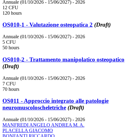
Annuale (01/10/2026 - 15/06/2027)
- 2026
12 CFU
120 hours
OS010-1 - Valutazione osteopatica 2
(Draft)
Annuale (01/10/2026 - 15/06/2027)
- 2026
5 CFU
50 hours
OS010-2 - Trattamento manipolatico osteopatico
(Draft)
Annuale (01/10/2026 - 15/06/2027)
- 2026
7 CFU
70 hours
OS011 - Approccio integrato alle patologie
neuromuscoloscheletriche
(Draft)
Annuale (01/10/2026 - 15/06/2027)
- 2026
MANFREDI ANGELO ANDREA M. A.
PLACELLA GIACOMO
BONFANTI RICCARDO