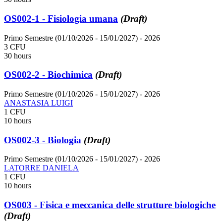
OS002-1 - Fisiologia umana
(Draft)
Primo Semestre (01/10/2026 - 15/01/2027)
- 2026
3 CFU
30 hours
OS002-2 - Biochimica
(Draft)
Primo Semestre (01/10/2026 - 15/01/2027)
- 2026
ANASTASIA LUIGI
1 CFU
10 hours
OS002-3 - Biologia
(Draft)
Primo Semestre (01/10/2026 - 15/01/2027)
- 2026
LATORRE DANIELA
1 CFU
10 hours
OS003 - Fisica e meccanica delle strutture biologiche
(Draft)