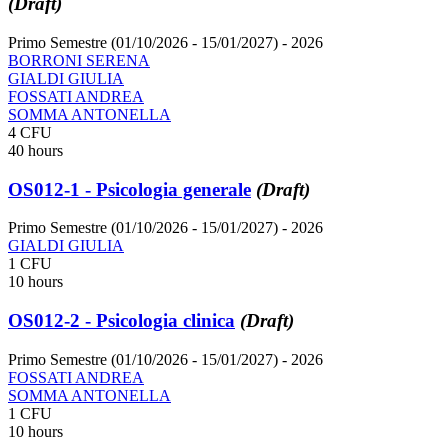
(Draft)
Primo Semestre (01/10/2026 - 15/01/2027)
- 2026
BORRONI SERENA
GIALDI GIULIA
FOSSATI ANDREA
SOMMA ANTONELLA
4 CFU
40 hours
OS012-1 - Psicologia generale
(Draft)
Primo Semestre (01/10/2026 - 15/01/2027)
- 2026
GIALDI GIULIA
1 CFU
10 hours
OS012-2 - Psicologia clinica
(Draft)
Primo Semestre (01/10/2026 - 15/01/2027)
- 2026
FOSSATI ANDREA
SOMMA ANTONELLA
1 CFU
10 hours