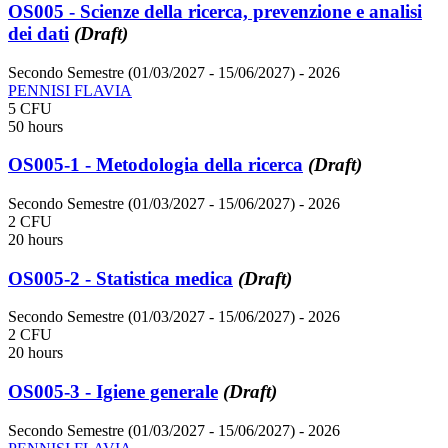
OS005 - Scienze della ricerca, prevenzione e analisi
dei dati
(Draft)
Secondo Semestre (01/03/2027 - 15/06/2027)
- 2026
PENNISI FLAVIA
5 CFU
50 hours
OS005-1 - Metodologia della ricerca
(Draft)
Secondo Semestre (01/03/2027 - 15/06/2027)
- 2026
2 CFU
20 hours
OS005-2 - Statistica medica
(Draft)
Secondo Semestre (01/03/2027 - 15/06/2027)
- 2026
2 CFU
20 hours
OS005-3 - Igiene generale
(Draft)
Secondo Semestre (01/03/2027 - 15/06/2027)
- 2026