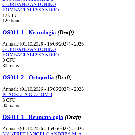
GIORDANO ANTONINO
BOMBACI ALESSANDRO
12 CFU
120 hours
OS011-1 - Neurologia
(Draft)
Annuale (01/10/2026 - 15/06/2027)
- 2026
GIORDANO ANTONINO
BOMBACI ALESSANDRO
3 CFU
30 hours
OS011-2 - Ortopedia
(Draft)
Annuale (01/10/2026 - 15/06/2027)
- 2026
PLACELLA GIACOMO
3 CFU
30 hours
OS011-3 - Reumatologia
(Draft)
Annuale (01/10/2026 - 15/06/2027)
- 2026
MANFREDI ANGELO ANDREA M. A.