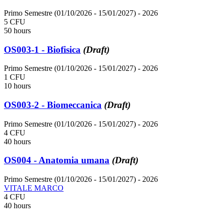
Primo Semestre (01/10/2026 - 15/01/2027)
- 2026
5 CFU
50 hours
OS003-1 - Biofisica
(Draft)
Primo Semestre (01/10/2026 - 15/01/2027)
- 2026
1 CFU
10 hours
OS003-2 - Biomeccanica
(Draft)
Primo Semestre (01/10/2026 - 15/01/2027)
- 2026
4 CFU
40 hours
OS004 - Anatomia umana
(Draft)
Primo Semestre (01/10/2026 - 15/01/2027)
- 2026
VITALE MARCO
4 CFU
40 hours