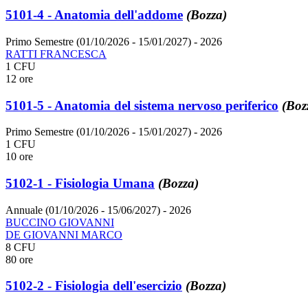
5101-4 - Anatomia dell'addome
(Bozza)
Primo Semestre (01/10/2026 - 15/01/2027)
- 2026
RATTI FRANCESCA
1 CFU
12 ore
5101-5 - Anatomia del sistema nervoso periferico
(Boz
Primo Semestre (01/10/2026 - 15/01/2027)
- 2026
1 CFU
10 ore
5102-1 - Fisiologia Umana
(Bozza)
Annuale (01/10/2026 - 15/06/2027)
- 2026
BUCCINO GIOVANNI
DE GIOVANNI MARCO
8 CFU
80 ore
5102-2 - Fisiologia dell'esercizio
(Bozza)