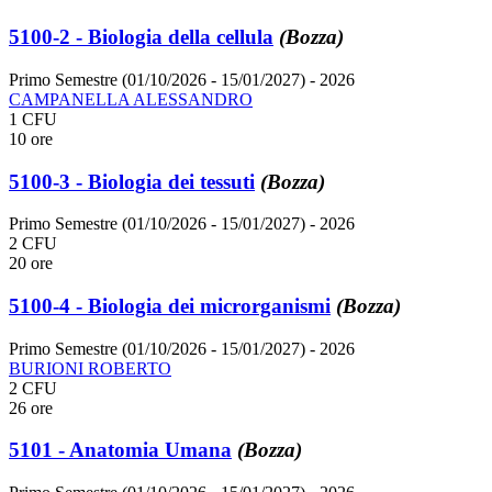
5100-2 - Biologia della cellula
(Bozza)
Primo Semestre (01/10/2026 - 15/01/2027)
- 2026
CAMPANELLA ALESSANDRO
1 CFU
10 ore
5100-3 - Biologia dei tessuti
(Bozza)
Primo Semestre (01/10/2026 - 15/01/2027)
- 2026
2 CFU
20 ore
5100-4 - Biologia dei microrganismi
(Bozza)
Primo Semestre (01/10/2026 - 15/01/2027)
- 2026
BURIONI ROBERTO
2 CFU
26 ore
5101 - Anatomia Umana
(Bozza)