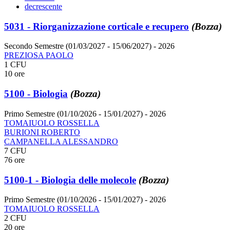
decrescente
5031 - Riorganizzazione corticale e recupero
(Bozza)
Secondo Semestre (01/03/2027 - 15/06/2027)
- 2026
PREZIOSA PAOLO
1 CFU
10 ore
5100 - Biologia
(Bozza)
Primo Semestre (01/10/2026 - 15/01/2027)
- 2026
TOMAIUOLO ROSSELLA
BURIONI ROBERTO
CAMPANELLA ALESSANDRO
7 CFU
76 ore
5100-1 - Biologia delle molecole
(Bozza)
Primo Semestre (01/10/2026 - 15/01/2027)
- 2026
TOMAIUOLO ROSSELLA
2 CFU
20 ore