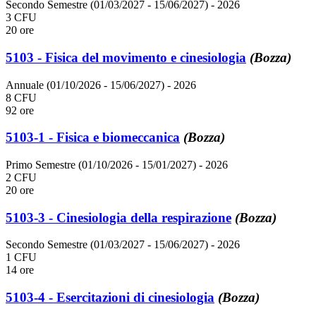
Secondo Semestre (01/03/2027 - 15/06/2027)
- 2026
3 CFU
20 ore
5103 - Fisica del movimento e cinesiologia
(Bozza)
Annuale (01/10/2026 - 15/06/2027)
- 2026
8 CFU
92 ore
5103-1 - Fisica e biomeccanica
(Bozza)
Primo Semestre (01/10/2026 - 15/01/2027)
- 2026
2 CFU
20 ore
5103-3 - Cinesiologia della respirazione
(Bozza)
Secondo Semestre (01/03/2027 - 15/06/2027)
- 2026
1 CFU
14 ore
5103-4 - Esercitazioni di cinesiologia
(Bozza)