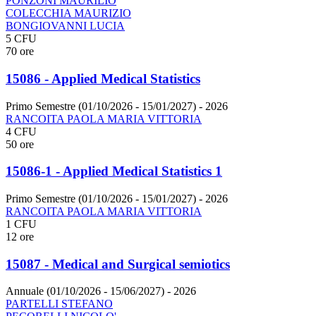
PONZONI MAURILIO
COLECCHIA MAURIZIO
BONGIOVANNI LUCIA
5 CFU
70 ore
15086 - Applied Medical Statistics
Primo Semestre (01/10/2026 - 15/01/2027)
- 2026
RANCOITA PAOLA MARIA VITTORIA
4 CFU
50 ore
15086-1 - Applied Medical Statistics 1
Primo Semestre (01/10/2026 - 15/01/2027)
- 2026
RANCOITA PAOLA MARIA VITTORIA
1 CFU
12 ore
15087 - Medical and Surgical semiotics
Annuale (01/10/2026 - 15/06/2027)
- 2026
PARTELLI STEFANO