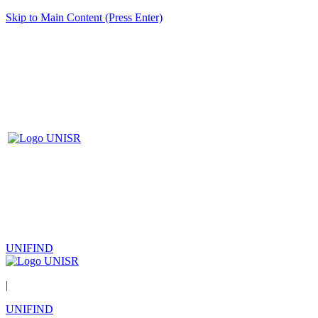
Skip to Main Content (Press Enter)
UNIFIND
|
UNIFIND