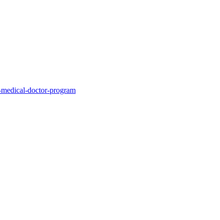
al-medical-doctor-program