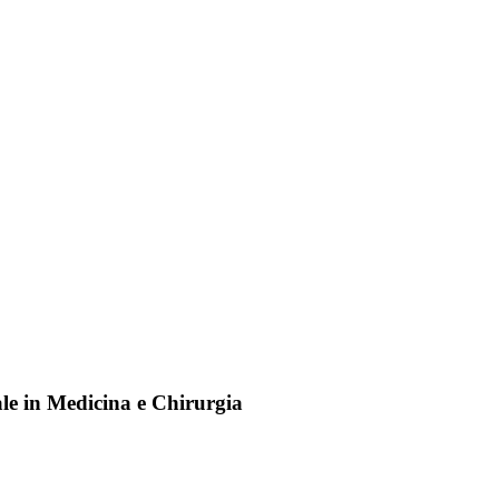
e in Medicina e Chirurgia