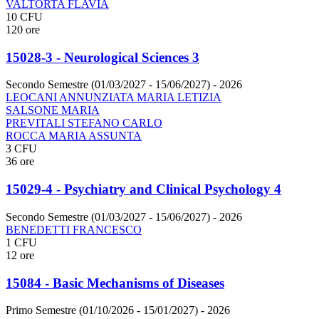
VALTORTA FLAVIA
10 CFU
120 ore
15028-3 - Neurological Sciences 3
Secondo Semestre (01/03/2027 - 15/06/2027)
- 2026
LEOCANI ANNUNZIATA MARIA LETIZIA
SALSONE MARIA
PREVITALI STEFANO CARLO
ROCCA MARIA ASSUNTA
3 CFU
36 ore
15029-4 - Psychiatry and Clinical Psychology 4
Secondo Semestre (01/03/2027 - 15/06/2027)
- 2026
BENEDETTI FRANCESCO
1 CFU
12 ore
15084 - Basic Mechanisms of Diseases
Primo Semestre (01/10/2026 - 15/01/2027)
- 2026