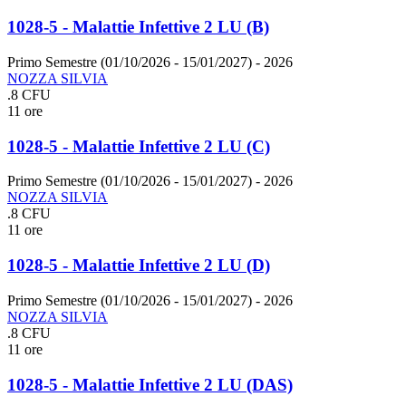
1028-5 - Malattie Infettive 2 LU (B)
Primo Semestre (01/10/2026 - 15/01/2027)
- 2026
NOZZA SILVIA
.8 CFU
11 ore
1028-5 - Malattie Infettive 2 LU (C)
Primo Semestre (01/10/2026 - 15/01/2027)
- 2026
NOZZA SILVIA
.8 CFU
11 ore
1028-5 - Malattie Infettive 2 LU (D)
Primo Semestre (01/10/2026 - 15/01/2027)
- 2026
NOZZA SILVIA
.8 CFU
11 ore
1028-5 - Malattie Infettive 2 LU (DAS)