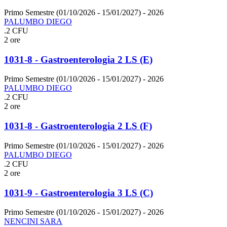
Primo Semestre (01/10/2026 - 15/01/2027)
- 2026
PALUMBO DIEGO
.2 CFU
2 ore
1031-8 - Gastroenterologia 2 LS (E)
Primo Semestre (01/10/2026 - 15/01/2027)
- 2026
PALUMBO DIEGO
.2 CFU
2 ore
1031-8 - Gastroenterologia 2 LS (F)
Primo Semestre (01/10/2026 - 15/01/2027)
- 2026
PALUMBO DIEGO
.2 CFU
2 ore
1031-9 - Gastroenterologia 3 LS (C)
Primo Semestre (01/10/2026 - 15/01/2027)
- 2026
NENCINI SARA