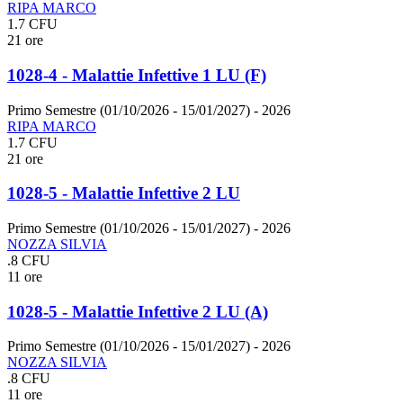
RIPA MARCO
1.7 CFU
21 ore
1028-4 - Malattie Infettive 1 LU (F)
Primo Semestre (01/10/2026 - 15/01/2027)
- 2026
RIPA MARCO
1.7 CFU
21 ore
1028-5 - Malattie Infettive 2 LU
Primo Semestre (01/10/2026 - 15/01/2027)
- 2026
NOZZA SILVIA
.8 CFU
11 ore
1028-5 - Malattie Infettive 2 LU (A)
Primo Semestre (01/10/2026 - 15/01/2027)
- 2026
NOZZA SILVIA
.8 CFU
11 ore