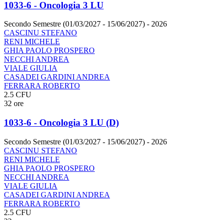
1033-6 - Oncologia 3 LU
Secondo Semestre (01/03/2027 - 15/06/2027)
- 2026
CASCINU STEFANO
RENI MICHELE
GHIA PAOLO PROSPERO
NECCHI ANDREA
VIALE GIULIA
CASADEI GARDINI ANDREA
FERRARA ROBERTO
2.5 CFU
32 ore
1033-6 - Oncologia 3 LU (D)
Secondo Semestre (01/03/2027 - 15/06/2027)
- 2026
CASCINU STEFANO
RENI MICHELE
GHIA PAOLO PROSPERO
NECCHI ANDREA
VIALE GIULIA
CASADEI GARDINI ANDREA
FERRARA ROBERTO
2.5 CFU