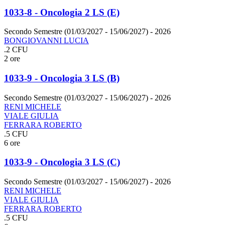
1033-8 - Oncologia 2 LS (E)
Secondo Semestre (01/03/2027 - 15/06/2027)
- 2026
BONGIOVANNI LUCIA
.2 CFU
2 ore
1033-9 - Oncologia 3 LS (B)
Secondo Semestre (01/03/2027 - 15/06/2027)
- 2026
RENI MICHELE
VIALE GIULIA
FERRARA ROBERTO
.5 CFU
6 ore
1033-9 - Oncologia 3 LS (C)
Secondo Semestre (01/03/2027 - 15/06/2027)
- 2026
RENI MICHELE
VIALE GIULIA
FERRARA ROBERTO
.5 CFU