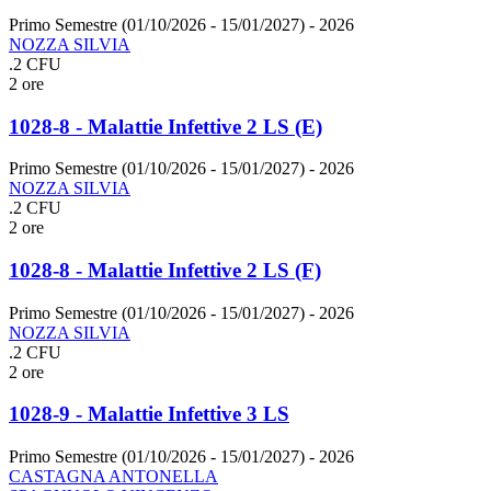
Primo Semestre (01/10/2026 - 15/01/2027)
- 2026
NOZZA SILVIA
.2 CFU
2 ore
1028-8 - Malattie Infettive 2 LS (E)
Primo Semestre (01/10/2026 - 15/01/2027)
- 2026
NOZZA SILVIA
.2 CFU
2 ore
1028-8 - Malattie Infettive 2 LS (F)
Primo Semestre (01/10/2026 - 15/01/2027)
- 2026
NOZZA SILVIA
.2 CFU
2 ore
1028-9 - Malattie Infettive 3 LS
Primo Semestre (01/10/2026 - 15/01/2027)
- 2026
CASTAGNA ANTONELLA