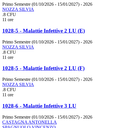
Primo Semestre (01/10/2026 - 15/01/2027)
- 2026
NOZZA SILVIA
.8 CFU
11 ore
1028-5 - Malattie Infettive 2 LU (E)
Primo Semestre (01/10/2026 - 15/01/2027)
- 2026
NOZZA SILVIA
.8 CFU
11 ore
1028-5 - Malattie Infettive 2 LU (F)
Primo Semestre (01/10/2026 - 15/01/2027)
- 2026
NOZZA SILVIA
.8 CFU
11 ore
1028-6 - Malattie Infettive 3 LU
Primo Semestre (01/10/2026 - 15/01/2027)
- 2026
CASTAGNA ANTONELLA
SPAGNUOLO VINCENZO