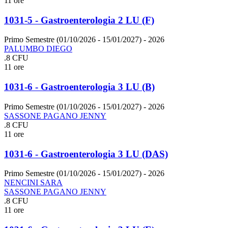
11 ore
1031-5 - Gastroenterologia 2 LU (F)
Primo Semestre (01/10/2026 - 15/01/2027)
- 2026
PALUMBO DIEGO
.8 CFU
11 ore
1031-6 - Gastroenterologia 3 LU (B)
Primo Semestre (01/10/2026 - 15/01/2027)
- 2026
SASSONE PAGANO JENNY
.8 CFU
11 ore
1031-6 - Gastroenterologia 3 LU (DAS)
Primo Semestre (01/10/2026 - 15/01/2027)
- 2026
NENCINI SARA
SASSONE PAGANO JENNY
.8 CFU
11 ore