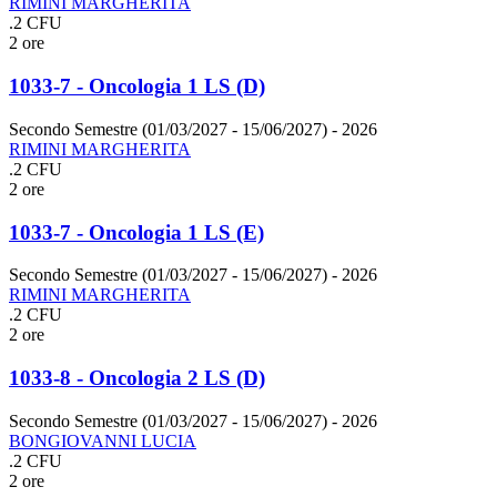
RIMINI MARGHERITA
.2 CFU
2 ore
1033-7 - Oncologia 1 LS (D)
Secondo Semestre (01/03/2027 - 15/06/2027)
- 2026
RIMINI MARGHERITA
.2 CFU
2 ore
1033-7 - Oncologia 1 LS (E)
Secondo Semestre (01/03/2027 - 15/06/2027)
- 2026
RIMINI MARGHERITA
.2 CFU
2 ore
1033-8 - Oncologia 2 LS (D)
Secondo Semestre (01/03/2027 - 15/06/2027)
- 2026
BONGIOVANNI LUCIA
.2 CFU
2 ore