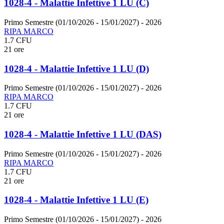
1028-4 - Malattie Infettive 1 LU (C)
Primo Semestre (01/10/2026 - 15/01/2027)
- 2026
RIPA MARCO
1.7 CFU
21 ore
1028-4 - Malattie Infettive 1 LU (D)
Primo Semestre (01/10/2026 - 15/01/2027)
- 2026
RIPA MARCO
1.7 CFU
21 ore
1028-4 - Malattie Infettive 1 LU (DAS)
Primo Semestre (01/10/2026 - 15/01/2027)
- 2026
RIPA MARCO
1.7 CFU
21 ore
1028-4 - Malattie Infettive 1 LU (E)
Primo Semestre (01/10/2026 - 15/01/2027)
- 2026