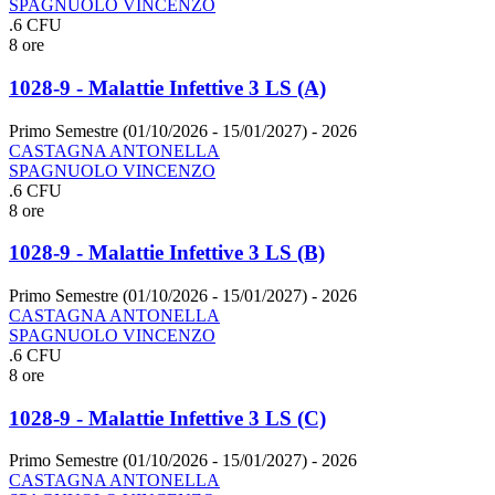
SPAGNUOLO VINCENZO
.6 CFU
8 ore
1028-9 - Malattie Infettive 3 LS (A)
Primo Semestre (01/10/2026 - 15/01/2027)
- 2026
CASTAGNA ANTONELLA
SPAGNUOLO VINCENZO
.6 CFU
8 ore
1028-9 - Malattie Infettive 3 LS (B)
Primo Semestre (01/10/2026 - 15/01/2027)
- 2026
CASTAGNA ANTONELLA
SPAGNUOLO VINCENZO
.6 CFU
8 ore
1028-9 - Malattie Infettive 3 LS (C)
Primo Semestre (01/10/2026 - 15/01/2027)
- 2026
CASTAGNA ANTONELLA