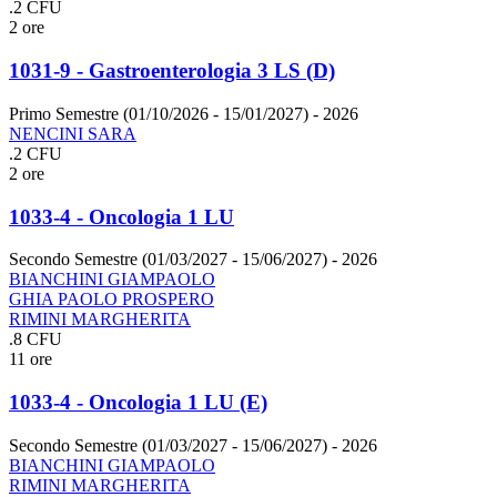
.2 CFU
2 ore
1031-9 - Gastroenterologia 3 LS (D)
Primo Semestre (01/10/2026 - 15/01/2027)
- 2026
NENCINI SARA
.2 CFU
2 ore
1033-4 - Oncologia 1 LU
Secondo Semestre (01/03/2027 - 15/06/2027)
- 2026
BIANCHINI GIAMPAOLO
GHIA PAOLO PROSPERO
RIMINI MARGHERITA
.8 CFU
11 ore
1033-4 - Oncologia 1 LU (E)
Secondo Semestre (01/03/2027 - 15/06/2027)
- 2026
BIANCHINI GIAMPAOLO
RIMINI MARGHERITA