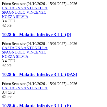
Primo Semestre (01/10/2026 - 15/01/2027)
- 2026
CASTAGNA ANTONELLA
SPAGNUOLO VINCENZO
NOZZA SILVIA
3.4 CFU
42 ore
1028-6 - Malattie Infettive 3 LU (D)
Primo Semestre (01/10/2026 - 15/01/2027)
- 2026
CASTAGNA ANTONELLA
SPAGNUOLO VINCENZO
NOZZA SILVIA
3.4 CFU
42 ore
1028-6 - Malattie Infettive 3 LU (DAS)
Primo Semestre (01/10/2026 - 15/01/2027)
- 2026
CASTAGNA ANTONELLA
3.4 CFU
42 ore
1028-6 - Malattie Infettive 3 LU (E)