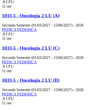
.8 CFU
11 ore
1033-5 - Oncologia 2 LU (A)
Secondo Semestre (01/03/2027 - 15/06/2027)
- 2026
PEDICA FEDERICA
.8 CFU
11 ore
1033-5 - Oncologia 2 LU (C)
Secondo Semestre (01/03/2027 - 15/06/2027)
- 2026
PEDICA FEDERICA
.8 CFU
11 ore
1033-5 - Oncologia 2 LU (D)
Secondo Semestre (01/03/2027 - 15/06/2027)
- 2026
PEDICA FEDERICA
.8 CFU
11 ore