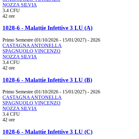
NOZZA SILVIA
3.4 CFU
42 ore
1028-6 - Malattie Infettive 3 LU (A)
Primo Semestre (01/10/2026 - 15/01/2027)
- 2026
CASTAGNA ANTONELLA
SPAGNUOLO VINCENZO
NOZZA SILVIA
3.4 CFU
42 ore
1028-6 - Malattie Infettive 3 LU (B)
Primo Semestre (01/10/2026 - 15/01/2027)
- 2026
CASTAGNA ANTONELLA
SPAGNUOLO VINCENZO
NOZZA SILVIA
3.4 CFU
42 ore
1028-6 - Malattie Infettive 3 LU (C)