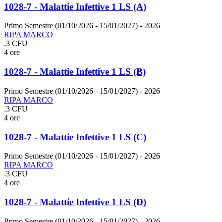
1028-7 - Malattie Infettive 1 LS (A)
Primo Semestre (01/10/2026 - 15/01/2027)
- 2026
RIPA MARCO
.3 CFU
4 ore
1028-7 - Malattie Infettive 1 LS (B)
Primo Semestre (01/10/2026 - 15/01/2027)
- 2026
RIPA MARCO
.3 CFU
4 ore
1028-7 - Malattie Infettive 1 LS (C)
Primo Semestre (01/10/2026 - 15/01/2027)
- 2026
RIPA MARCO
.3 CFU
4 ore
1028-7 - Malattie Infettive 1 LS (D)
Primo Semestre (01/10/2026 - 15/01/2027)
- 2026