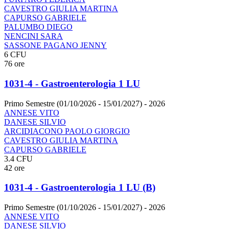
CAVESTRO GIULIA MARTINA
CAPURSO GABRIELE
PALUMBO DIEGO
NENCINI SARA
SASSONE PAGANO JENNY
6 CFU
76 ore
1031-4 - Gastroenterologia 1 LU
Primo Semestre (01/10/2026 - 15/01/2027)
- 2026
ANNESE VITO
DANESE SILVIO
ARCIDIACONO PAOLO GIORGIO
CAVESTRO GIULIA MARTINA
CAPURSO GABRIELE
3.4 CFU
42 ore
1031-4 - Gastroenterologia 1 LU (B)
Primo Semestre (01/10/2026 - 15/01/2027)
- 2026
ANNESE VITO
DANESE SILVIO