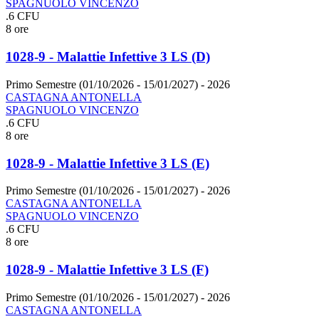
SPAGNUOLO VINCENZO
.6 CFU
8 ore
1028-9 - Malattie Infettive 3 LS (D)
Primo Semestre (01/10/2026 - 15/01/2027)
- 2026
CASTAGNA ANTONELLA
SPAGNUOLO VINCENZO
.6 CFU
8 ore
1028-9 - Malattie Infettive 3 LS (E)
Primo Semestre (01/10/2026 - 15/01/2027)
- 2026
CASTAGNA ANTONELLA
SPAGNUOLO VINCENZO
.6 CFU
8 ore
1028-9 - Malattie Infettive 3 LS (F)
Primo Semestre (01/10/2026 - 15/01/2027)
- 2026
CASTAGNA ANTONELLA