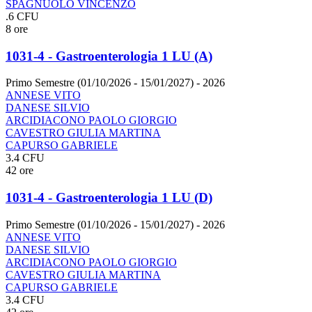
SPAGNUOLO VINCENZO
.6 CFU
8 ore
1031-4 - Gastroenterologia 1 LU (A)
Primo Semestre (01/10/2026 - 15/01/2027)
- 2026
ANNESE VITO
DANESE SILVIO
ARCIDIACONO PAOLO GIORGIO
CAVESTRO GIULIA MARTINA
CAPURSO GABRIELE
3.4 CFU
42 ore
1031-4 - Gastroenterologia 1 LU (D)
Primo Semestre (01/10/2026 - 15/01/2027)
- 2026
ANNESE VITO
DANESE SILVIO
ARCIDIACONO PAOLO GIORGIO
CAVESTRO GIULIA MARTINA
CAPURSO GABRIELE
3.4 CFU