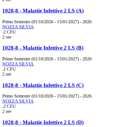
1028-8 - Malattie Infettive 2 LS (A)
Primo Semestre (01/10/2026 - 15/01/2027)
- 2026
NOZZA SILVIA
.2 CFU
2 ore
1028-8 - Malattie Infettive 2 LS (B)
Primo Semestre (01/10/2026 - 15/01/2027)
- 2026
NOZZA SILVIA
.2 CFU
2 ore
1028-8 - Malattie Infettive 2 LS (C)
Primo Semestre (01/10/2026 - 15/01/2027)
- 2026
NOZZA SILVIA
.2 CFU
2 ore
1028-8 - Malattie Infettive 2 LS (D)