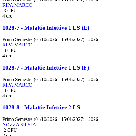
RIPA MARCO
.3 CFU
4 ore
1028-7 - Malattie Infettive 1 LS (E)
Primo Semestre (01/10/2026 - 15/01/2027)
- 2026
RIPA MARCO
.3 CFU
4 ore
1028-7 - Malattie Infettive 1 LS (F)
Primo Semestre (01/10/2026 - 15/01/2027)
- 2026
RIPA MARCO
.3 CFU
4 ore
1028-8 - Malattie Infettive 2 LS
Primo Semestre (01/10/2026 - 15/01/2027)
- 2026
NOZZA SILVIA
.2 CFU
2 ore