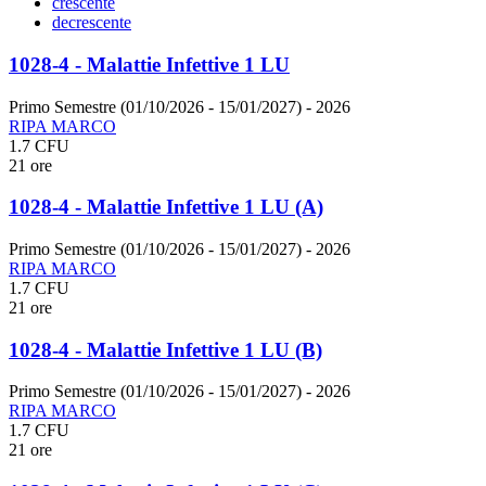
crescente
decrescente
1028-4 - Malattie Infettive 1 LU
Primo Semestre (01/10/2026 - 15/01/2027)
- 2026
RIPA MARCO
1.7 CFU
21 ore
1028-4 - Malattie Infettive 1 LU (A)
Primo Semestre (01/10/2026 - 15/01/2027)
- 2026
RIPA MARCO
1.7 CFU
21 ore
1028-4 - Malattie Infettive 1 LU (B)
Primo Semestre (01/10/2026 - 15/01/2027)
- 2026
RIPA MARCO
1.7 CFU
21 ore