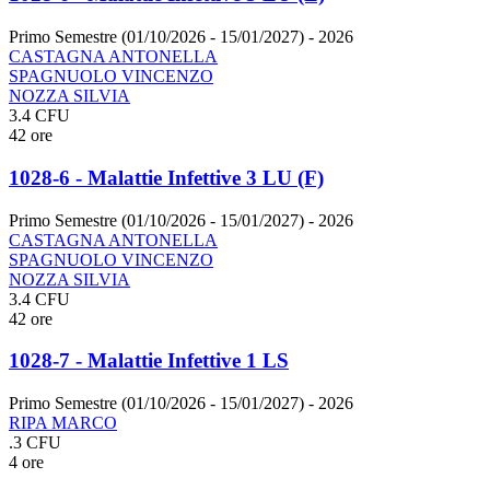
Primo Semestre (01/10/2026 - 15/01/2027)
- 2026
CASTAGNA ANTONELLA
SPAGNUOLO VINCENZO
NOZZA SILVIA
3.4 CFU
42 ore
1028-6 - Malattie Infettive 3 LU (F)
Primo Semestre (01/10/2026 - 15/01/2027)
- 2026
CASTAGNA ANTONELLA
SPAGNUOLO VINCENZO
NOZZA SILVIA
3.4 CFU
42 ore
1028-7 - Malattie Infettive 1 LS
Primo Semestre (01/10/2026 - 15/01/2027)
- 2026
RIPA MARCO
.3 CFU
4 ore