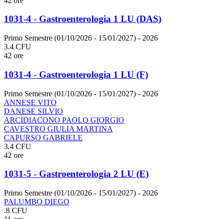
42 ore
1031-4 - Gastroenterologia 1 LU (DAS)
Primo Semestre (01/10/2026 - 15/01/2027)
- 2026
3.4 CFU
42 ore
1031-4 - Gastroenterologia 1 LU (F)
Primo Semestre (01/10/2026 - 15/01/2027)
- 2026
ANNESE VITO
DANESE SILVIO
ARCIDIACONO PAOLO GIORGIO
CAVESTRO GIULIA MARTINA
CAPURSO GABRIELE
3.4 CFU
42 ore
1031-5 - Gastroenterologia 2 LU (E)
Primo Semestre (01/10/2026 - 15/01/2027)
- 2026
PALUMBO DIEGO
.8 CFU