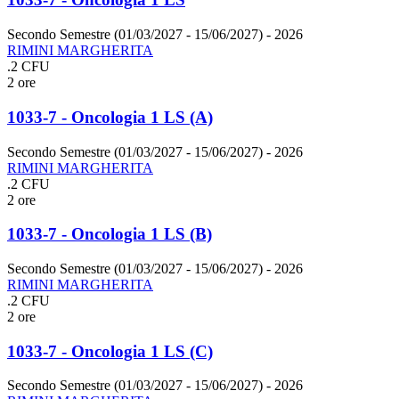
Secondo Semestre (01/03/2027 - 15/06/2027)
- 2026
RIMINI MARGHERITA
.2 CFU
2 ore
1033-7 - Oncologia 1 LS (A)
Secondo Semestre (01/03/2027 - 15/06/2027)
- 2026
RIMINI MARGHERITA
.2 CFU
2 ore
1033-7 - Oncologia 1 LS (B)
Secondo Semestre (01/03/2027 - 15/06/2027)
- 2026
RIMINI MARGHERITA
.2 CFU
2 ore
1033-7 - Oncologia 1 LS (C)
Secondo Semestre (01/03/2027 - 15/06/2027)
- 2026